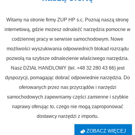
Witamy na stronie firmy ZUP HP s.c. Poznaj naszą stronę
internetową, gdzie możesz odnaleźć narzędzia pomocne w
codziennej pracy w serwisie samochodowym. Nowe
możliwości wyszukiwania odpowiednich blokad rozrządu
pozwolą na szybsze odnalezienie właściwego narzędzia.
Nasz DZIAŁ HANDLOWY (tel. +48 32 280 43 66) jest
dyspozycji, pomagając dobrać odpowiednie narzędzia. Do
oferowanych przez nas przyrządów i narzędzi
samochodowych zapewniamy części zamienne i szybkie
naprawy oferując to, czego nie mogą zaproponować
dostawcy narzędzi z importu.
ZOBACZ WIĘCEJ