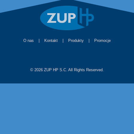
O nas
|
Kontakt
|
Produkty
|
Promocje
© 2026 ZUP HP S.C. All Rights Reserved.