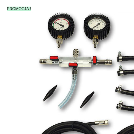
PROMOCJA !