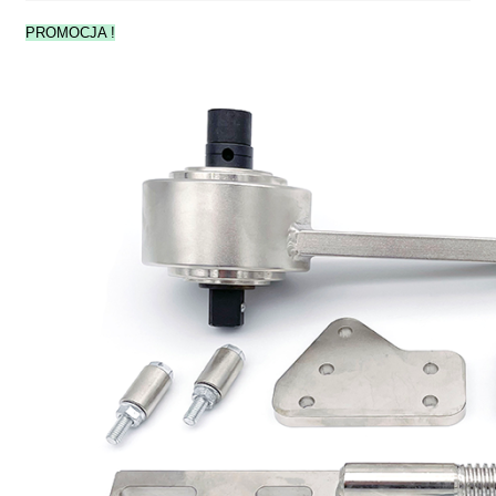
PROMOCJA !