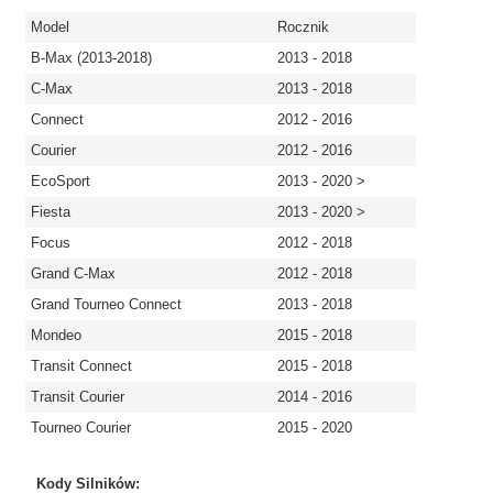
Model
Rocznik
B-Max (2013-2018)
2013 - 2018
C-Max
2013 - 2018
Connect
2012 - 2016
Courier
2012 - 2016
EcoSport
2013 - 2020 >
Fiesta
2013 - 2020 >
Focus
2012 - 2018
Grand C-Max
2012 - 2018
Grand Tourneo Connect
2013 - 2018
Mondeo
2015 - 2018
Transit Connect
2015 - 2018
Transit Courier
2014 - 2016
Tourneo Courier
2015 - 2020
Kody Silników: