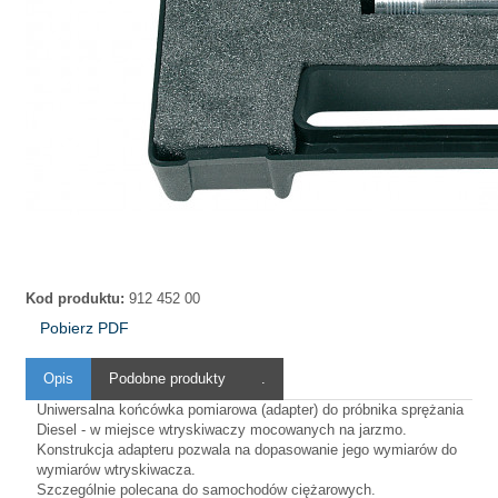
Kod produktu:
912 452 00
Pobierz PDF
Opis
Podobne produkty
.
Uniwersalna końcówka pomiarowa (adapter) do próbnika sprężania
Diesel - w miejsce wtryskiwaczy mocowanych na jarzmo.
Konstrukcja adapteru pozwala na dopasowanie jego wymiarów do
wymiarów wtryskiwacza.
Szczególnie polecana do samochodów ciężarowych.