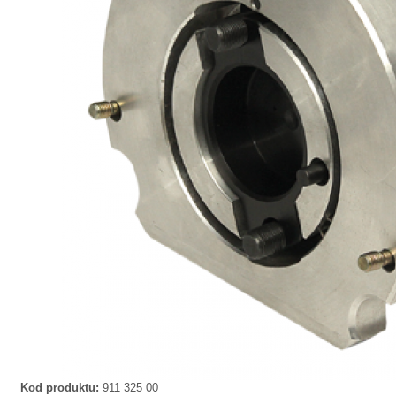
Kod produktu:
911 325 00