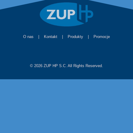
O nas
|
Kontakt
|
Produkty
|
Promocje
© 2026 ZUP HP S.C. All Rights Reserved.