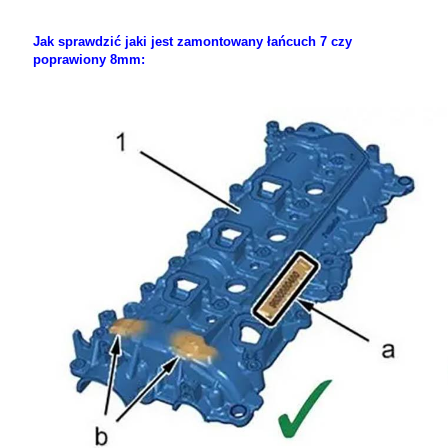
Jak sprawdzić jaki jest zamontowany łańcuch 7 czy
poprawiony 8mm: