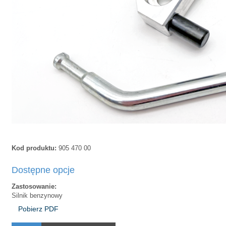
Kod produktu:
905 470 00
Dostępne opcje
Zastosowanie:
Silnik benzynowy
Pobierz PDF