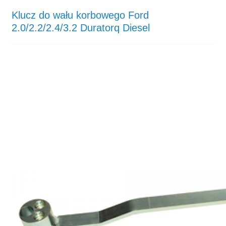
Klucz do wału korbowego Ford
2.0/2.2/2.4/3.2 Duratorq Diesel