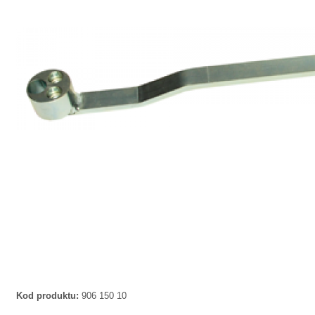
Kod produktu:
906 150 10