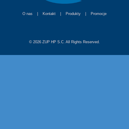
O nas
|
Kontakt
|
Produkty
|
Promocje
© 2026 ZUP HP S.C. All Rights Reserved.