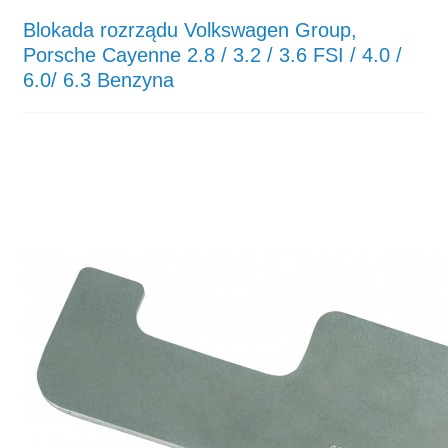
Blokada rozrządu Volkswagen Group,
Porsche Cayenne 2.8 / 3.2 / 3.6 FSI / 4.0 /
6.0/ 6.3 Benzyna